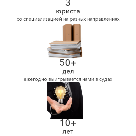
3
юриста
со специализацией на разных направлениях
50+
дел
ежегодно выигрывается нами в судах
10+
лет