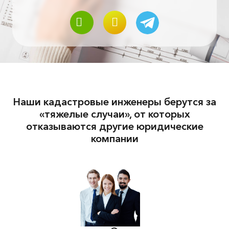
2000
Наши кадастровые инженеры берутся за
«тяжелые случаи», от которых
отказываются другие юридические
компании