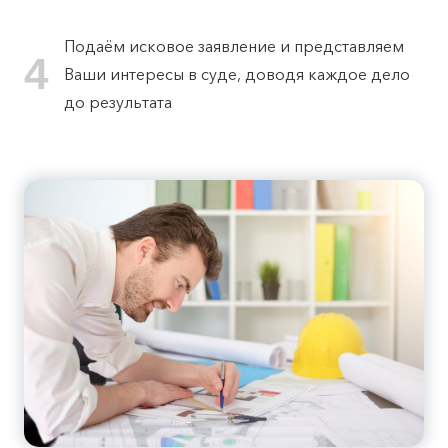
Подаём исковое заявление и представляем
4
Ваши интересы в суде, доводя каждое дело
до результата