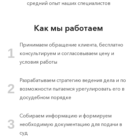
средний опыт наших специалистов
Как мы работаем
Принимаем обращение клиента, бесплатно
1
консультируем и согласовываем цену и
условия работы
Разрабатываем стратегию ведения дела и по
2
возможности пытаемся урегулировать его в
досудебном порядке
Собираем информацию и формируем
3
необходимую документацию для подачи в
суд