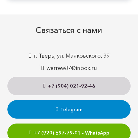
Связаться с нами
г. Тверь, ул. Маяковского, 39
werrew87@inbox.ru
+7 (904) 021-92-46
Telegram
+7 (920) 697-79-01 - WhatsApp