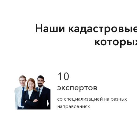
Наши кадастровые 
которы
10
экспертов
со специализацией на разных
направлениях