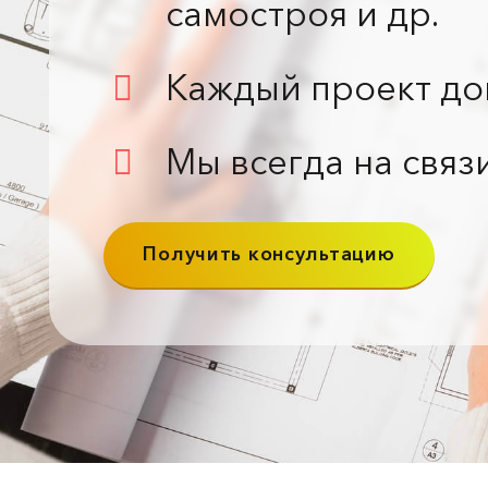
самостроя и др.
Каждый проект до
Мы всегда на связ
Получить консультацию