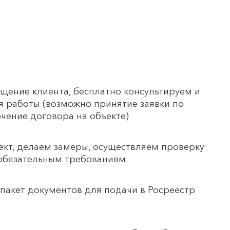
ение клиента, бесплатно консультируем и
я работы (возможно принятие заявки по
чение договора на объекте)
ект, делаем замеры, осуществляем проверку
 обязательным требованиям
пакет документов для подачи в Росреестр