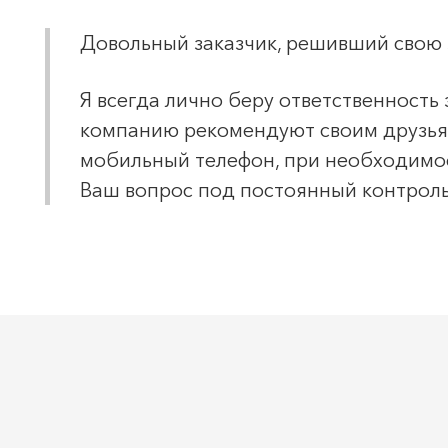
Довольный заказчик, решивший свою з
Я всегда лично беру ответственность 
компанию рекомендуют своим друзьям
мобильный телефон, при необходимос
Ваш вопрос под постоянный контроль