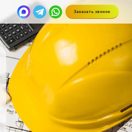
Заказать звонок