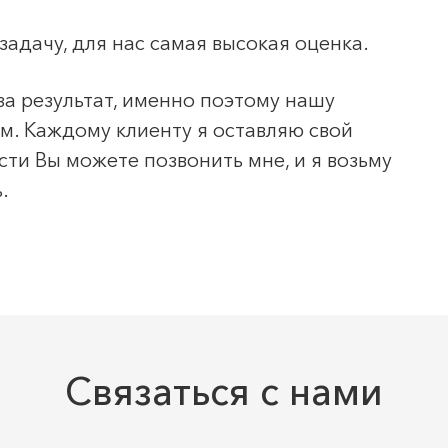
адачу, для нас самая высокая оценка.
за результат, именно поэтому нашу
. Каждому клиенту я оставляю свой
ти Вы можете позвонить мне, и я возьму
.
Связаться с нами