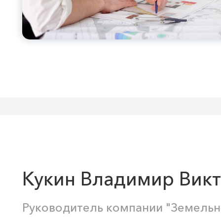
Кукин Владимир Вик
Руководитель компании "Земельн